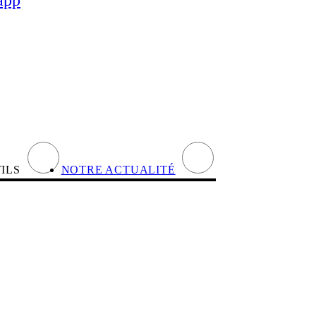
TILS
NOTRE ACTUALITÉ