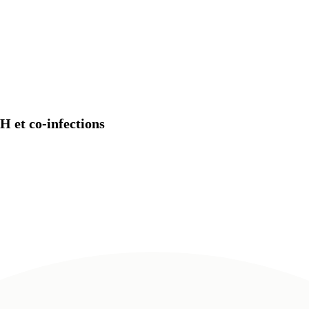
H et co-infections