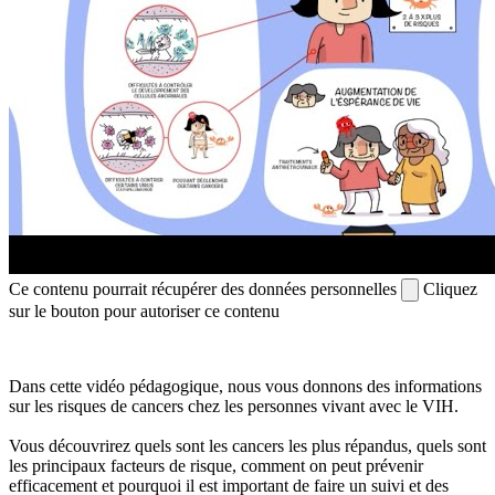
Ce contenu pourrait récupérer des données personnelles
Cliquez
sur le bouton pour autoriser ce contenu
Dans cette vidéo pédagogique, nous vous donnons des informations
sur les risques de cancers chez les personnes vivant avec le VIH.
Vous découvrirez quels sont les cancers les plus répandus, quels sont
les principaux facteurs de risque, comment on peut prévenir
efficacement et pourquoi il est important de faire un suivi et des