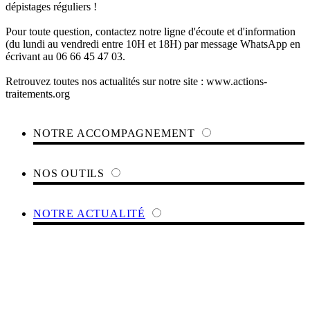
dépistages réguliers !
Pour toute question, contactez notre ligne d'écoute et d'information
(du lundi au vendredi entre 10H et 18H) par message WhatsApp en
écrivant au 06 66 45 47 03.
Retrouvez toutes nos actualités sur notre site : www.actions-
traitements.org
NOTRE ACCOMPAGNEMENT
NOS OUTILS
NOTRE ACTUALITÉ