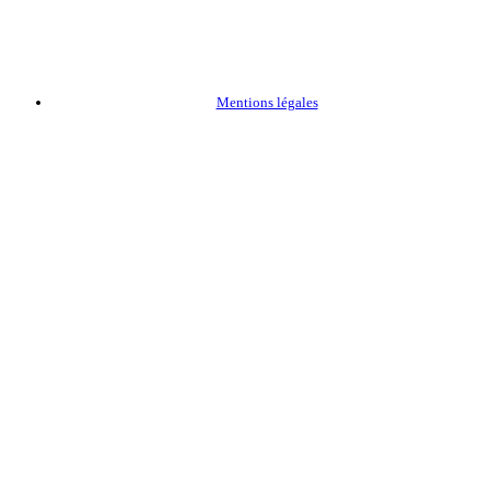
Mentions légales