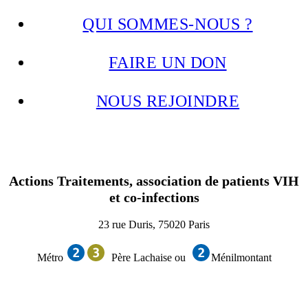
QUI SOMMES-NOUS ?
FAIRE UN DON
NOUS REJOINDRE
Actions Traitements, association de patients VIH
et co-infections
23 rue Duris, 75020 Paris
Métro
Père Lachaise ou
Ménilmontant