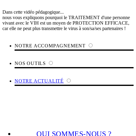
Dans cette vidéo pédagogique...
nous vous expliquons pourquoi le TRAITEMENT d'une personne
vivant avec le VIH est un moyen de PROTECTION EFFICACE,
car elle ne peut plus transmettre le virus à son/sa/ses partenaires !
NOTRE ACCOMPAGNEMENT
NOS OUTILS
NOTRE ACTUALITÉ
QUI SOMMES-NOUS ?