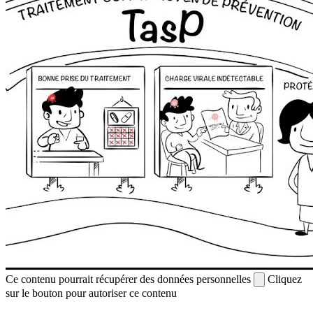
Ce contenu pourrait récupérer des données personnelles
Cliquez
sur le bouton pour autoriser ce contenu