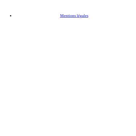
Mentions légales