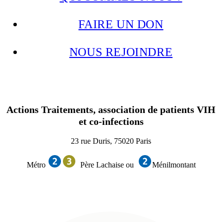
FAIRE UN DON
NOUS REJOINDRE
Actions Traitements, association de patients VIH
et co-infections
23 rue Duris, 75020 Paris
Métro
Père Lachaise ou
Ménilmontant