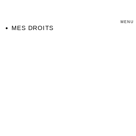
MENU
MES DROITS