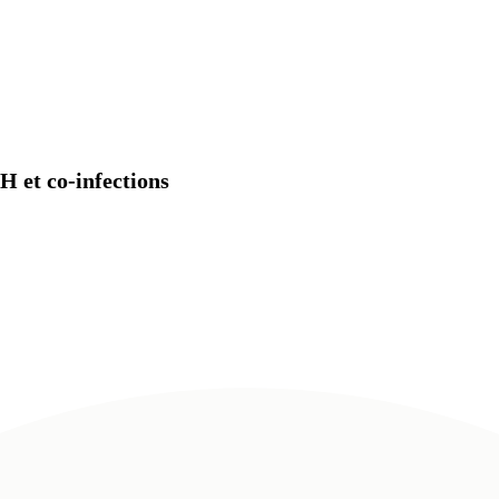
H et co-infections