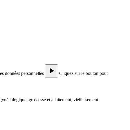
des données personnelles
Cliquez sur le bouton pour
nécologique, grossesse et allaitement, vieillissement.