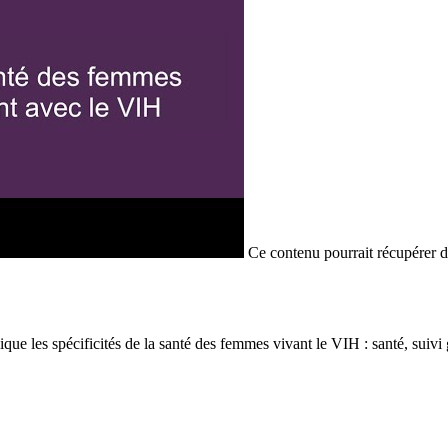
Ce contenu pourrait récupérer 
les spécificités de la santé des femmes vivant le VIH : santé, suivi gy