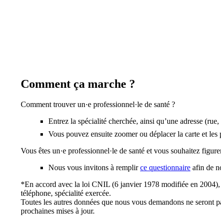
Comment ça marche ?
Comment trouver un·e professionnel·le de santé ?
Entrez la spécialité cherchée, ainsi qu’une adresse (rue
Vous pouvez ensuite zoomer ou déplacer la carte et les 
Vous êtes un·e professionnel·le de santé et vous souhaitez figurer
Nous vous invitons à remplir
ce questionnaire
afin de n
*En accord avec la loi CNIL (6 janvier 1978 modifiée en 2004), l
téléphone, spécialité exercée.
Toutes les autres données que nous vous demandons ne seront pas 
prochaines mises à jour.