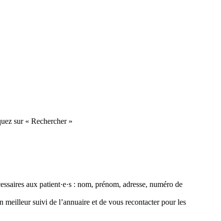
iquez sur « Rechercher »
cessaires aux patient·e·s : nom, prénom, adresse, numéro de
 meilleur suivi de l’annuaire et de vous recontacter pour les