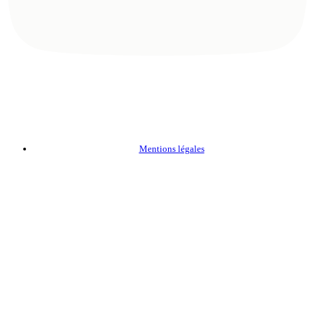
Mentions légales