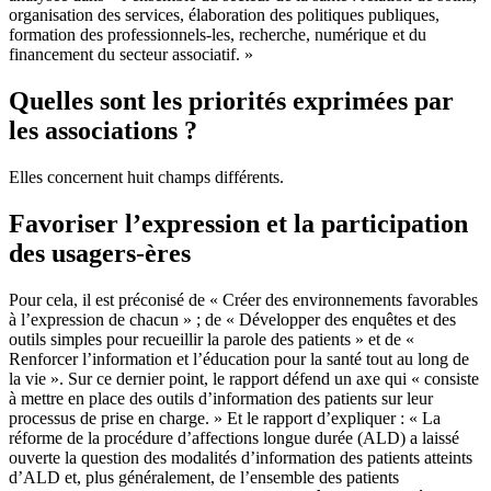
organisation des services, élaboration des politiques publiques,
formation des professionnels-les, recherche, numérique et du
financement du secteur associatif. »
Quelles sont les priorités exprimées par
les associations ?
Elles concernent huit champs différents.
Favoriser l’expression et la participation
des usagers-ères
Pour cela, il est préconisé de « Créer des environnements favorables
à l’expression de chacun » ; de « Développer des enquêtes et des
outils simples pour recueillir la parole des patients » et de «
Renforcer l’information et l’éducation pour la santé tout au long de
la vie ». Sur ce dernier point, le rapport défend un axe qui « consiste
à mettre en place des outils d’information des patients sur leur
processus de prise en charge. » Et le rapport d’expliquer : « La
réforme de la procédure d’affections longue durée (ALD) a laissé
ouverte la question des modalités d’information des patients atteints
d’ALD et, plus généralement, de l’ensemble des patients