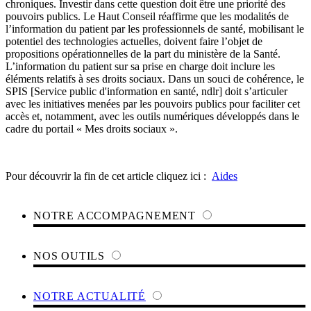
chroniques. Investir dans cette question doit être une priorité des
pouvoirs publics. Le Haut Conseil réaffirme que les modalités de
l’information du patient par les professionnels de santé, mobilisant le
potentiel des technologies actuelles, doivent faire l’objet de
propositions opérationnelles de la part du ministère de la Santé.
L’information du patient sur sa prise en charge doit inclure les
éléments relatifs à ses droits sociaux. Dans un souci de cohérence, le
SPIS [Service public d'information en santé, ndlr] doit s’articuler
avec les initiatives menées par les pouvoirs publics pour faciliter cet
accès et, notamment, avec les outils numériques développés dans le
cadre du portail « Mes droits sociaux ».
Pour découvrir la fin de cet article cliquez ici :
Aides
NOTRE ACCOMPAGNEMENT
NOS OUTILS
NOTRE ACTUALITÉ