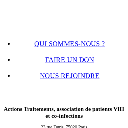
QUI SOMMES-NOUS ?
FAIRE UN DON
NOUS REJOINDRE
Actions Traitements, association de patients VIH
et co-infections
23 rue Duris, 75020 Paris