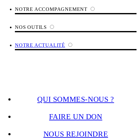
NOTRE ACCOMPAGNEMENT
NOS OUTILS
NOTRE ACTUALITÉ
QUI SOMMES-NOUS ?
FAIRE UN DON
NOUS REJOINDRE