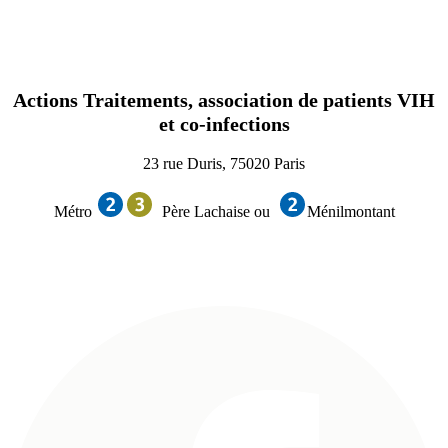
Actions Traitements, association de patients VIH
et co-infections
23 rue Duris, 75020 Paris
Métro
Père Lachaise ou
Ménilmontant