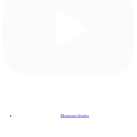
Mentions légales